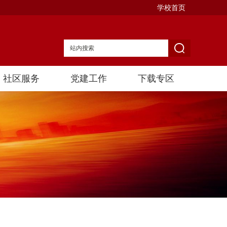
学校首页
社区服务
党建工作
下载专区