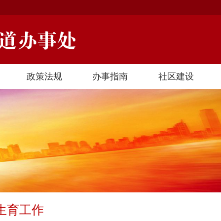
政策法规
办事指南
社区建设
生育工作