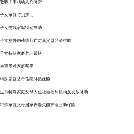
教职工申领幼儿托补费
子女家庭特别扶助
子女伤残家庭特别扶助
子女意外伤残或死亡对其父母经济帮助
子女特扶家庭养老帮扶
生育困难家庭帮困
特殊家庭父母住院补贴保险
生育特殊家庭父母入住社会福利机构及发放补助
特殊家庭父母居家养老失能护理互助保险