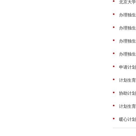
北京大学
办理独生
办理独生
办理独生
办理独生
申请计划
计划生育
协助计划
计划生育
暖心计划