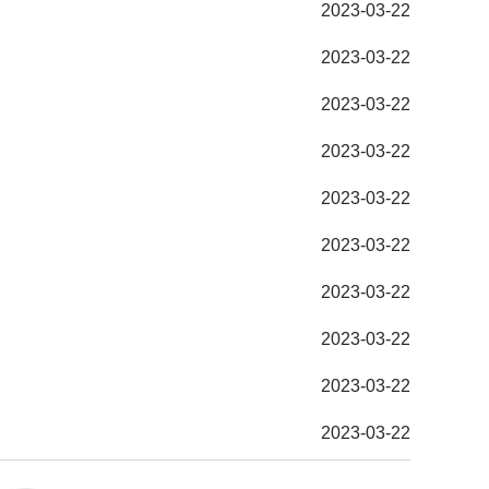
2023-03-22
2023-03-22
2023-03-22
2023-03-22
2023-03-22
2023-03-22
2023-03-22
2023-03-22
2023-03-22
2023-03-22