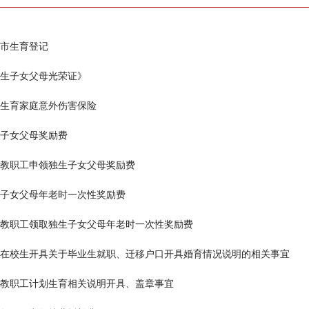
市生育登记
生子女父母光荣证》
生育家庭意外伤害保险
子女父母奖励费
教职工申领独生子女父母奖励费
子女父母年老时一次性奖励费
教职工领取独生子女父母年老时一次性奖励费
在校生开具关于毕业生就职、迁移户口开具婚育情况说明的相关事宜
教职工计划生育相关说明开具、盖章事宜