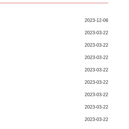
2023-12-06
2023-03-22
2023-03-22
2023-03-22
2023-03-22
2023-03-22
2023-03-22
2023-03-22
2023-03-22