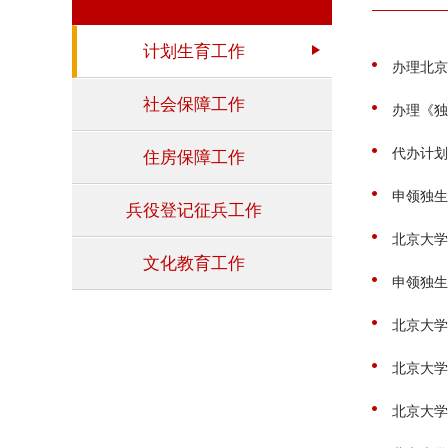
计划生育工作
办理北京
社会保障工作
办理《独
代办计划
住房保障工作
申领独生
兵役登记征兵工作
北京大学
文化教育工作
申领独生
北京大学
北京大学
北京大学