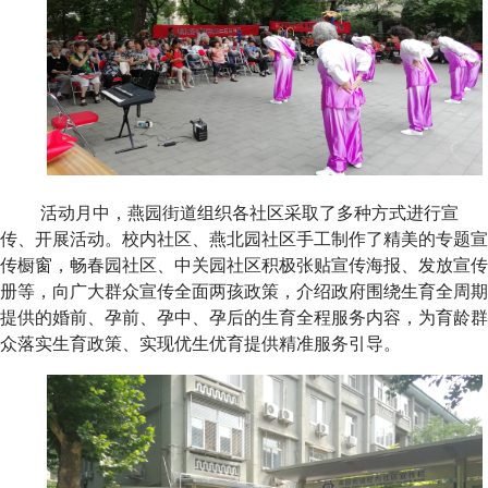
活动月中，
燕园街道组织各社区采取了多种方式进行宣
传、开展活动。校内社区、燕北园社区手工制作了精美的专题宣
传橱窗，畅春园社区、中关园社区积极张贴宣传海报、发放宣传
册等，向广大群众宣传全面两孩政策，介绍政府围绕生育全周期
提供的婚前、孕前、孕中、孕后的生育全程服务内容，为育龄群
众落实生育政策、实现优生优育提供精准服务引导。