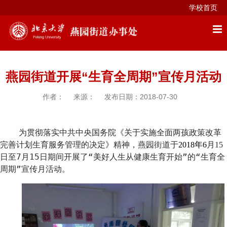
学校首页
燕园街道开展“生育全周期”宣传月活动
作者：
来源：
发布日期：2018-07-30
为贯彻落实中共中央国务院《关于实施全面两孩政策改革
完善计划生育服务管理的决定》精神，燕园街道于
2018年6
月15
日至7月15日期间开展了“美好人生从健康生育开始”的“生育全
周期”宣传月活动。